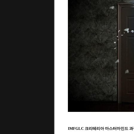
IMFGLC 크리테리아 마스터마인드 과정 수강생