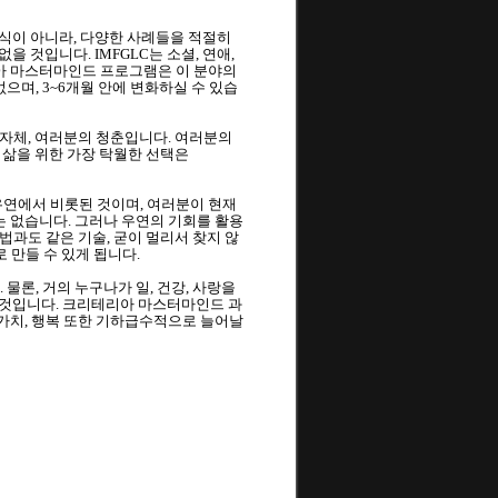
방식이 아니라, 다양한 사례들을 적절히 
 것입니다. IMFGLC는 소셜, 연애, 
아 마스터마인드 프로그램은 이 분야의 
으며, 3~6개월 안에 변화하실 수 있습
 자체, 여러분의 청춘입니다. 여러분의 
 삶을 위한 가장 탁월한 선택은 
우연에서 비롯된 것이며, 여러분이 현재 
는 없습니다. 그러나 우연의 기회를 활용
법과도 같은 기술, 굳이 멀리서 찾지 않
 만들 수 있게 됩니다.
론, 거의 누구나가 일, 건강, 사랑을 
일 것입니다. 크리테리아 마스터마인드 과
가치, 행복 또한 기하급수적으로 늘어날 