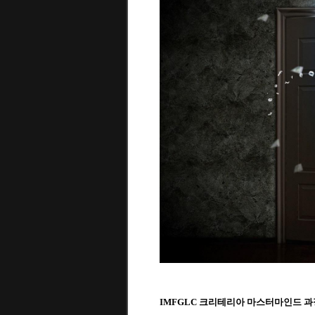
IMFGLC 크리테리아 마스터마인드 과정 수강생