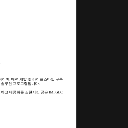
.
.
IP 과정이며, 매력 계발 및 라이프스타일 구축
 토탈 솔루션 프로그램입니다.
하고 대중화를 실현시킨 곳은 IMFGLC