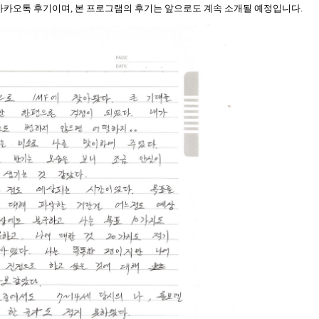
카카오톡 후기이며, 본 프로그램의 후기는 앞으로도 계속 소개될 예정입니다.