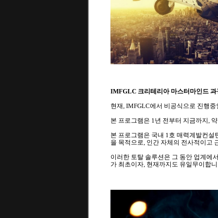
IMFGLC 크리테리아 마스터마인드 과정(Crite
현재, IMFGLC에서 비공식으로 진행중인 '
본 프로그램은 1년 전부터 지금까지, 
본 프로그램은 국내 1호 매력계발컨설턴트 Et
을 목적으로, 인간 자체의 전사적이고 근본적
이러한 토탈 솔루션은 그 동안 업계에서
가 최초이자, 현재까지도 유일무이합니