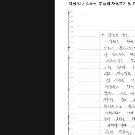
지금 막 시작하신 분들의 자필후기 및 