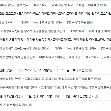
가의 이상형이 될 수 있다 - 그레이트라이프, 매력 계발 및 라이프스타일 구축의 표준
춤화 프로그램 - 크리테리아 마스터마인드 과정 - 그레이트라이프, 매력 계발 및 라이프스타
서 날아오르다 - 그레이트라이프, 매력 계발 및 라이프스타일 구축의 표준
떻게 이상형과의 연애를 넘어서 성공한 삶을 실현할 것인가 - 그레이트라이프, 매력 계발 및 라
- 어떻게 흔들리지 않는 매력을 갖출 것인가 - 그레이트라이프, 매력 계발 및 라이프스타일 구
와 일에서의 성공을 동시에 실현할 것인가 - 그레이트라이프, 매력 계발 및 라이프스타일 구
 첫눈에 반하게 만들 것인가 - 크리테리아 마스터마인드 과정 소개 - 그레이트라이프, 매력
만들 것인가 - 그레이트라이프, 매력 계발 및 라이프스타일 구축의 표준
애에 성공할 것인가 - 그레이트라이프, 매력 계발 및 라이프스타일 구축의 표준
하는 방법을 제대로 배울 것인가 - 그레이트라이프, 매력 계발 및 라이프스타일 구축의 표준
을 사로잡을 것인가 - 소셜, 연애, 매력 계발, 라이프스타일 구축의 진정한 왕도
당하지 않는 마법의 기술