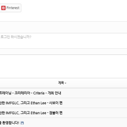
Pinterest
. 로그인 하시겠습니까?
제목
 트레이닝 – 크리테리아 – Criteria – 개최 안내
 IMFGLC, 그리고 Ethan Lee - 사보이 편
 IMFGLC, 그리고 Ethan Lee - 겜블러 편
을 환영합니다!