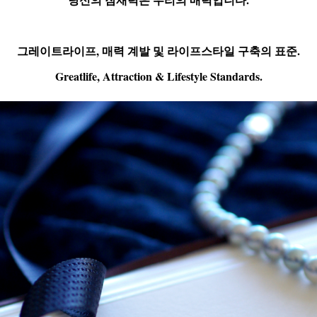
그레이트라이프, 매력 계발 및 라이프스타일 구축의 표준.
Greatlife, Attraction & Lifestyle Standards.